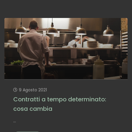
9 Agosto 2021
Contratti a tempo determinato:
cosa cambia
...