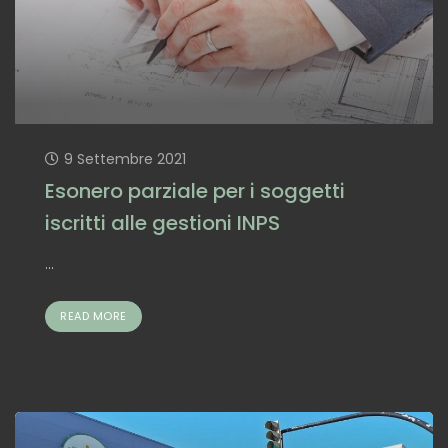
9 Settembre 2021
Esonero parziale per i soggetti
iscritti alle gestioni INPS
...
READ MORE