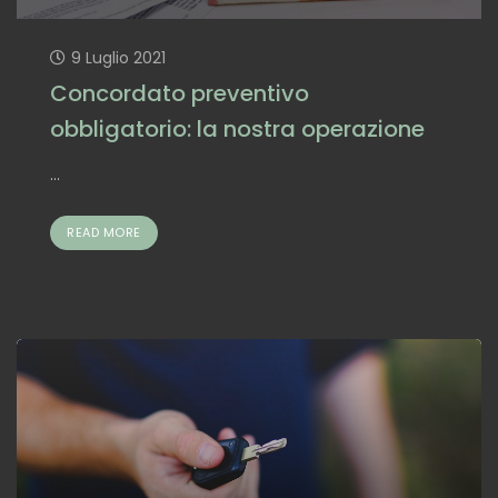
9 Luglio 2021
Concordato preventivo
obbligatorio: la nostra operazione
...
READ MORE