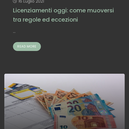
16 Luglio 2021
Licenziamenti oggi: come muoversi
tra regole ed eccezioni
...
READ MORE