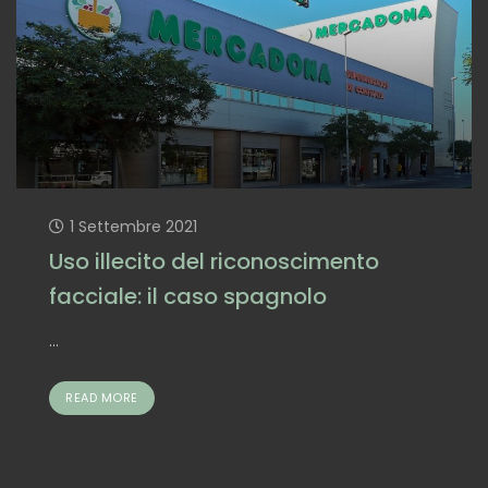
1 Settembre 2021
Uso illecito del riconoscimento
facciale: il caso spagnolo
...
READ MORE