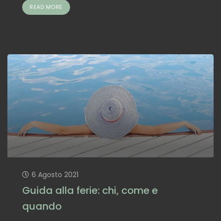
READ MORE
6 Agosto 2021
Guida alla ferie: chi, come e
quando