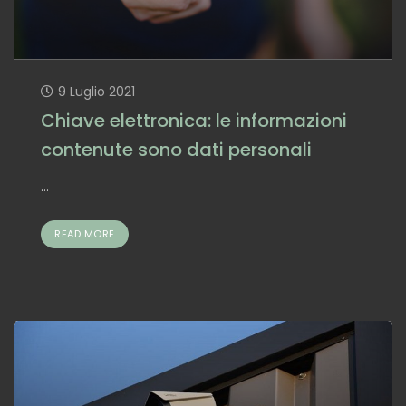
9 Luglio 2021
Chiave elettronica: le informazioni
contenute sono dati personali
...
READ MORE