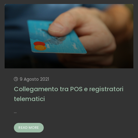
9 Agosto 2021
Collegamento tra POS e registratori
telematici
...
READ MORE