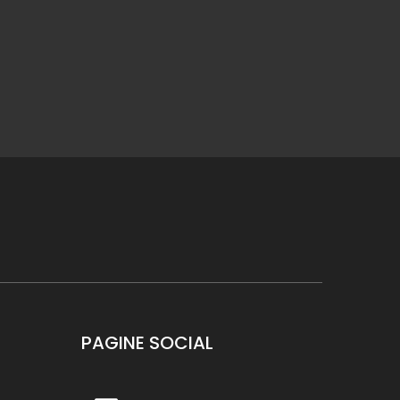
PAGINE SOCIAL