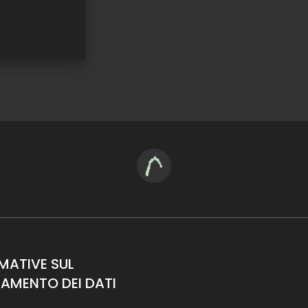
MATIVE SUL
AMENTO DEI DATI