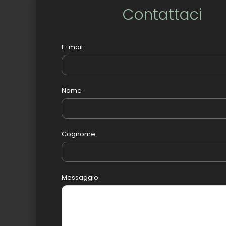
Contattaci
E-mail
Nome
Cognome
Messaggio