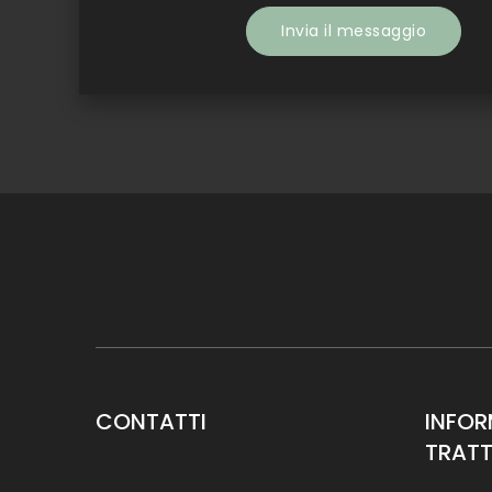
CONTATTI
INFOR
TRATT