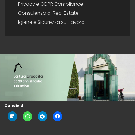
Privacy e GDPR Compliance
Consulenza di Real Estate
Igiene e Sicurezza sul Lavoro
Condividi: