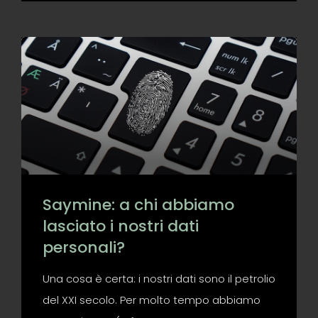
Saymine: a chi abbiamo
lasciato i nostri dati
personali?
Una cosa è certa: i nostri dati sono il petrolio
del XXI secolo. Per molto tempo abbiamo