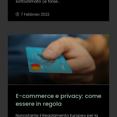
sottostimato (e forse...
7 Febbraio 2022
E-commerce e privacy: come
essere in regola
Nonostante il Regolamento Europeo per la