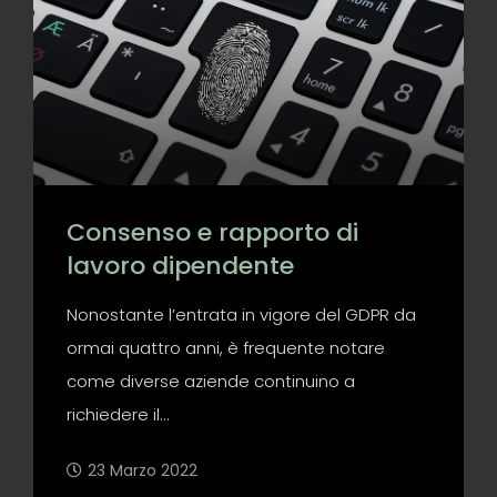
Consenso e rapporto di
lavoro dipendente
Nonostante l’entrata in vigore del GDPR da
ormai quattro anni, è frequente notare
come diverse aziende continuino a
richiedere il...
23 Marzo 2022