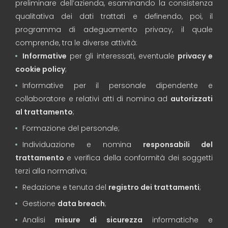
preliminare dell’azienda, esaminando la consistenza
qualitativa dei dati trattati e definendo, poi, il
programma di adeguamento privacy, il quale
comprende, tra le diverse attività:
Informative
per gli interessati, eventuale
privacy e
cookie policy
;
Informative per il personale dipendente e
collaboratore e relativi atti di nomina ad
autorizzati
al trattamento
;
Formazione del personale;
Individuazione e nomina
responsabili del
trattamento
e verifica della conformità dei soggetti
terzi alla normativa;
Redazione e tenuta del
registro dei trattamenti
;
Gestione
data breach
;
Analisi
misure di sicurezza
informatiche e