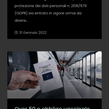
protezione dei dati personali n. 2016/679
(GDPR) sia entrato in vigore ormai da
diversi...
31 Gennaio 2022
Over 50 e obbligo vaccinale