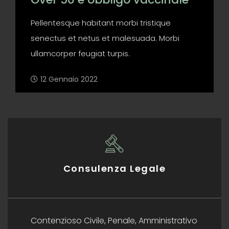
Pellentesque habitant morbi tristique
senectus et netus et malesuada. Morbi
ullamcorper feugiat turpis.
12 Gennaio 2022
Consulenza Legale
Contenzioso Civile, Penale, Amministrativo