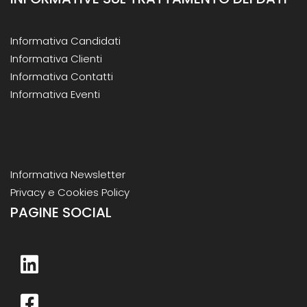
Informativa Candidati
Informativa Clienti
Informativa Contatti
Informativa Eventi
Informativa Newsletter
Privacy e Cookies Policy
PAGINE SOCIAL